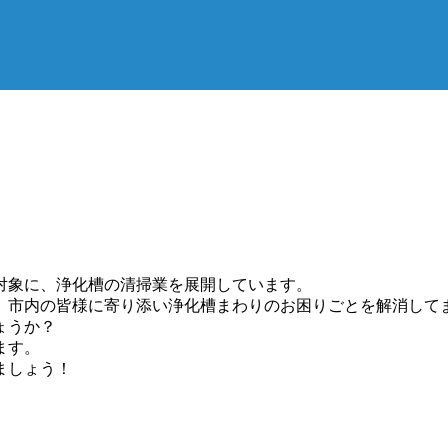
対象に、浄化槽の清掃業を展開しています。
、市内の皆様に寄り添い浄化槽まわりのお困りごとを解消して
ょうか？
ます。
ましょう！