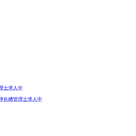
浄化槽管理士求人中