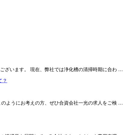
ございます。 現在、弊社では浄化槽の清掃時期に合わ …
このようにお考えの方、ぜひ合資会社一光の求人をご検 …