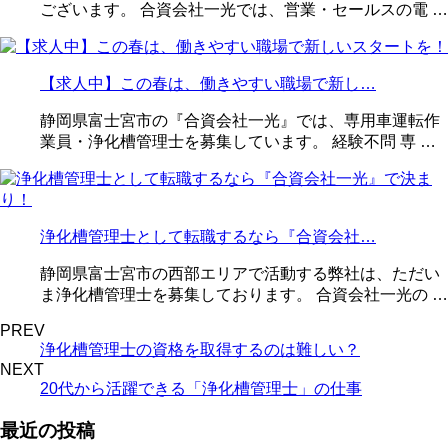
ございます。 合資会社一光では、営業・セールスの電 …
【求人中】この春は、働きやすい職場で新し…
静岡県富士宮市の『合資会社一光』では、専用車運転作
業員・浄化槽管理士を募集しています。 経験不問 専 …
浄化槽管理士として転職するなら『合資会社…
静岡県富士宮市の西部エリアで活動する弊社は、ただい
ま浄化槽管理士を募集しております。 合資会社一光の …
PREV
浄化槽管理士の資格を取得するのは難しい？
NEXT
20代から活躍できる「浄化槽管理士」の仕事
最近の投稿