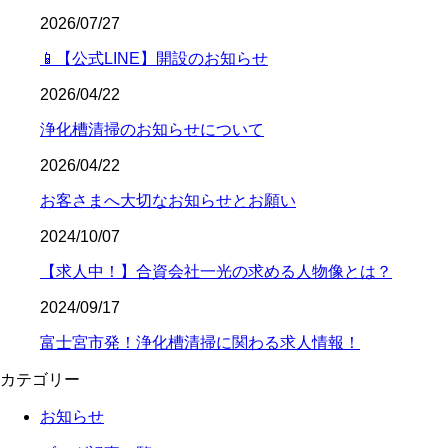
2026/07/27
📱【公式LINE】開設のお知らせ
2026/04/22
浄化槽清掃のお知らせについて
2026/04/22
お客さまへ大切なお知らせとお願い
2024/10/07
【求人中！】合資会社一光の求める人物像とは？
2024/09/17
富士宮市発！浄化槽清掃に関わる求人情報！
カテゴリー
お知らせ