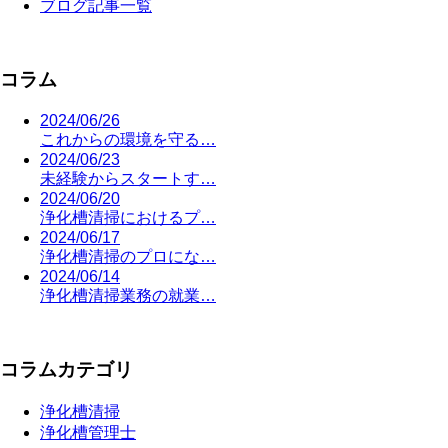
ブログ記事一覧
コラム
2024/06/26
これからの環境を守る…
2024/06/23
未経験からスタートす…
2024/06/20
浄化槽清掃におけるプ…
2024/06/17
浄化槽清掃のプロにな…
2024/06/14
浄化槽清掃業務の就業…
コラムカテゴリ
浄化槽清掃
浄化槽管理士