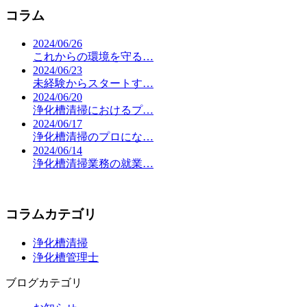
コラム
2024/06/26
これからの環境を守る…
2024/06/23
未経験からスタートす…
2024/06/20
浄化槽清掃におけるプ…
2024/06/17
浄化槽清掃のプロにな…
2024/06/14
浄化槽清掃業務の就業…
コラムカテゴリ
浄化槽清掃
浄化槽管理士
ブログカテゴリ