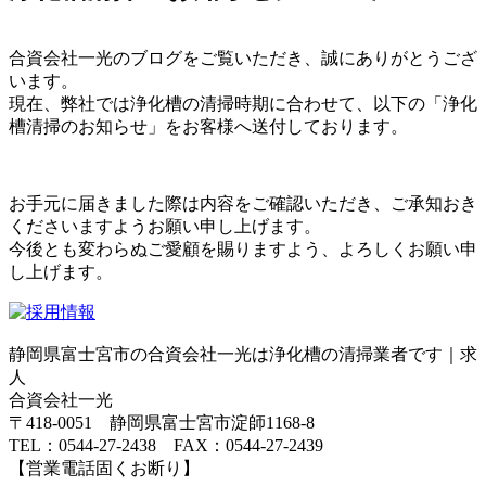
合資会社一光のブログをご覧いただき、誠にありがとうござ
います。
現在、弊社では浄化槽の清掃時期に合わせて、以下の「浄化
槽清掃のお知らせ」をお客様へ送付しております。
お手元に届きました際は内容をご確認いただき、ご承知おき
くださいますようお願い申し上げます。
今後とも変わらぬご愛顧を賜りますよう、よろしくお願い申
し上げます。
静岡県富士宮市の合資会社一光は浄化槽の清掃業者です｜求
人
合資会社一光
〒418-0051 静岡県富士宮市淀師1168-8
TEL：0544-27-2438 FAX：0544-27-2439
【営業電話固くお断り】