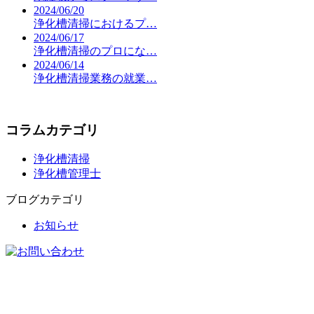
2024/06/20
浄化槽清掃におけるプ…
2024/06/17
浄化槽清掃のプロにな…
2024/06/14
浄化槽清掃業務の就業…
コラムカテゴリ
浄化槽清掃
浄化槽管理士
ブログカテゴリ
お知らせ