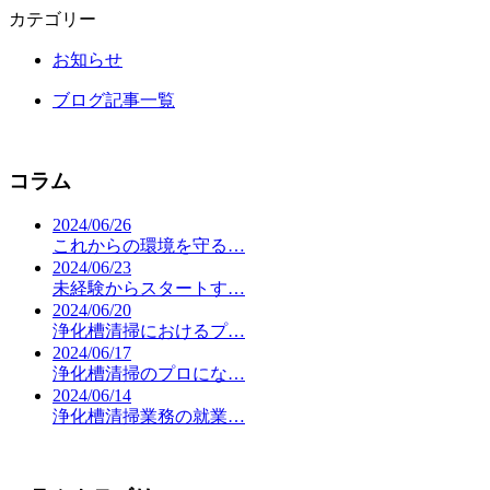
カテゴリー
お知らせ
ブログ記事一覧
コラム
2024/06/26
これからの環境を守る…
2024/06/23
未経験からスタートす…
2024/06/20
浄化槽清掃におけるプ…
2024/06/17
浄化槽清掃のプロにな…
2024/06/14
浄化槽清掃業務の就業…