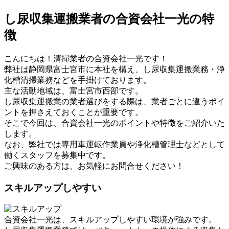
し尿収集運搬業者の合資会社一光の特
徴
こんにちは！清掃業者の合資会社一光です！
弊社は静岡県富士宮市に本社を構え、し尿収集運搬業務・浄
化槽清掃業務などを手掛けております。
主な活動地域は、富士宮市西部です。
し尿収集運搬業の業者選びをする際は、業者ごとに違うポイ
ントを押さえておくことが重要です。
そこで今回は、合資会社一光のポイントや特徴をご紹介いた
します。
なお、弊社では専用車運転作業員や浄化槽管理士などとして
働くスタッフを募集中です。
ご興味のある方は、お気軽にお問合せください！
スキルアップしやすい
合資会社一光は、スキルアップしやすい環境が強みです。